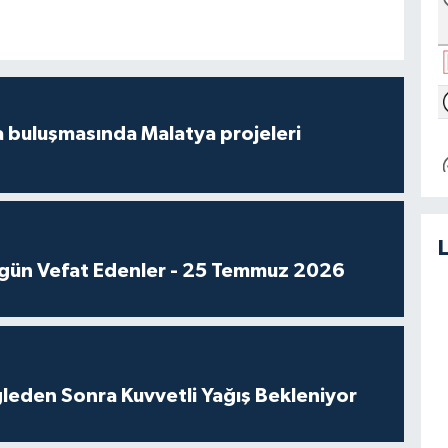
 buluşmasında Malatya projeleri
gün Vefat Edenler - 25 Temmuz 2026
leden Sonra Kuvvetli Yağış Bekleniyor