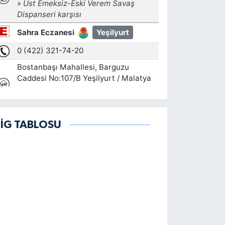
LİG TABLOSU