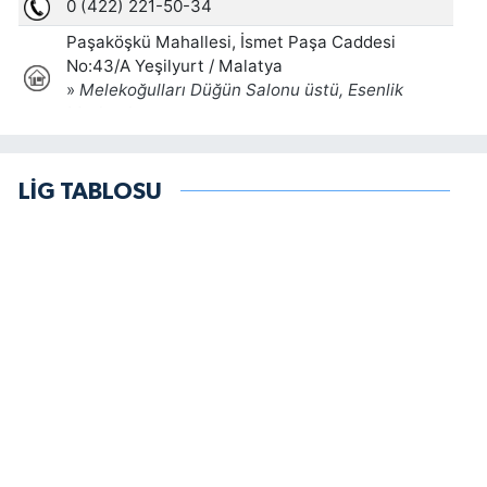
LİG TABLOSU