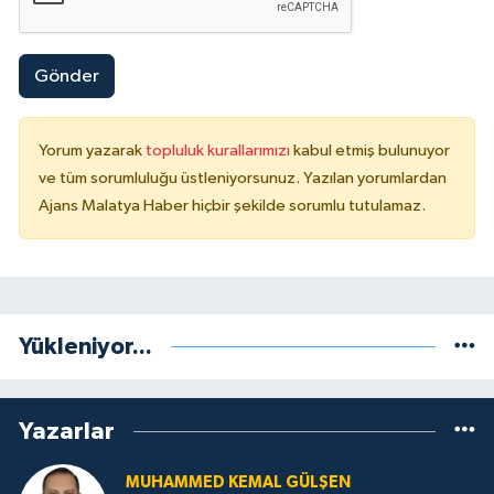
Gönder
Yorum yazarak
topluluk kurallarımızı
kabul etmiş bulunuyor
ve tüm sorumluluğu üstleniyorsunuz. Yazılan yorumlardan
Ajans Malatya Haber hiçbir şekilde sorumlu tutulamaz.
Yükleniyor...
Yazarlar
MUHAMMED KEMAL GÜLŞEN