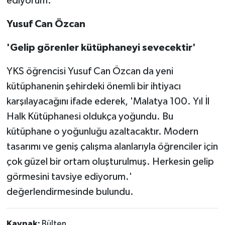
ediyorum.'
Yusuf Can Özcan
'Gelip görenler kütüphaneyi sevecektir'
YKS öğrencisi Yusuf Can Özcan da yeni
kütüphanenin şehirdeki önemli bir ihtiyacı
karşılayacağını ifade ederek, 'Malatya 100. Yıl İl
Halk Kütüphanesi oldukça yoğundu. Bu
kütüphane o yoğunluğu azaltacaktır. Modern
tasarımı ve geniş çalışma alanlarıyla öğrenciler için
çok güzel bir ortam oluşturulmuş. Herkesin gelip
görmesini tavsiye ediyorum.'
değerlendirmesinde bulundu.
Kaynak:
Bülten