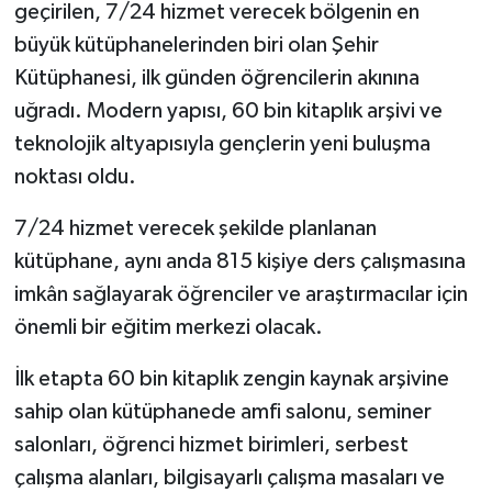
geçirilen, 7/24 hizmet verecek bölgenin en
büyük kütüphanelerinden biri olan Şehir
Kütüphanesi, ilk günden öğrencilerin akınına
uğradı. Modern yapısı, 60 bin kitaplık arşivi ve
teknolojik altyapısıyla gençlerin yeni buluşma
noktası oldu.
7/24 hizmet verecek şekilde planlanan
kütüphane, aynı anda 815 kişiye ders çalışmasına
imkân sağlayarak öğrenciler ve araştırmacılar için
önemli bir eğitim merkezi olacak.
İlk etapta 60 bin kitaplık zengin kaynak arşivine
sahip olan kütüphanede amfi salonu, seminer
salonları, öğrenci hizmet birimleri, serbest
çalışma alanları, bilgisayarlı çalışma masaları ve