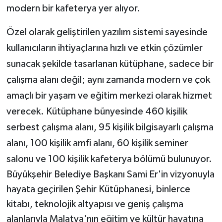
modern bir kafeterya yer alıyor.
Özel olarak geliştirilen yazılım sistemi sayesinde
kullanıcıların ihtiyaçlarına hızlı ve etkin çözümler
sunacak şekilde tasarlanan kütüphane, sadece bir
çalışma alanı değil; aynı zamanda modern ve çok
amaçlı bir yaşam ve eğitim merkezi olarak hizmet
verecek. Kütüphane bünyesinde 460 kişilik
serbest çalışma alanı, 95 kişilik bilgisayarlı çalışma
alanı, 100 kişilik amfi alanı, 60 kişilik seminer
salonu ve 100 kişilik kafeterya bölümü bulunuyor.
Büyükşehir Belediye Başkanı Sami Er'in vizyonuyla
hayata geçirilen Şehir Kütüphanesi, binlerce
kitabı, teknolojik altyapısı ve geniş çalışma
alanlarıyla Malatya'nın eğitim ve kültür hayatına