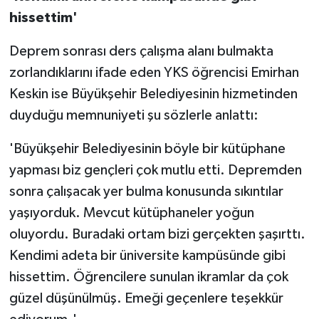
hissettim'
Deprem sonrası ders çalışma alanı bulmakta
zorlandıklarını ifade eden YKS öğrencisi Emirhan
Keskin ise Büyükşehir Belediyesinin hizmetinden
duyduğu memnuniyeti şu sözlerle anlattı:
'Büyükşehir Belediyesinin böyle bir kütüphane
yapması biz gençleri çok mutlu etti. Depremden
sonra çalışacak yer bulma konusunda sıkıntılar
yaşıyorduk. Mevcut kütüphaneler yoğun
oluyordu. Buradaki ortam bizi gerçekten şaşırttı.
Kendimi adeta bir üniversite kampüsünde gibi
hissettim. Öğrencilere sunulan ikramlar da çok
güzel düşünülmüş. Emeği geçenlere teşekkür