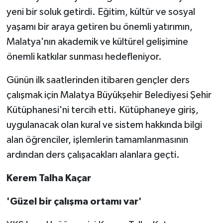
yeni bir soluk getirdi. Eğitim, kültür ve sosyal
yaşamı bir araya getiren bu önemli yatırımın,
Malatya'nın akademik ve kültürel gelişimine
önemli katkılar sunması hedefleniyor.
Günün ilk saatlerinden itibaren gençler ders
çalışmak için Malatya Büyükşehir Belediyesi Şehir
Kütüphanesi'ni tercih etti. Kütüphaneye giriş,
uygulanacak olan kural ve sistem hakkında bilgi
alan öğrenciler, işlemlerin tamamlanmasının
ardından ders çalışacakları alanlara geçti.
Kerem Talha Kaçar
'Güzel bir çalışma ortamı var'