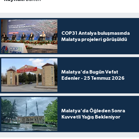
COP31 Antalya buluşmasında
Malatya projeleri görüşüldü
Malatya'da Bugün Vefat
Edenler - 25 Temmuz 2026
Malatya'da Öğleden Sonra
Kuvvetli Yağış Bekleniyor