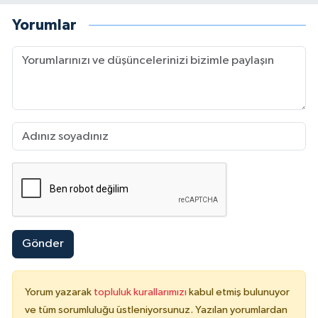
Yorumlar
Gönder
Yorum yazarak
topluluk kurallarımızı
kabul etmiş bulunuyor
ve tüm sorumluluğu üstleniyorsunuz. Yazılan yorumlardan