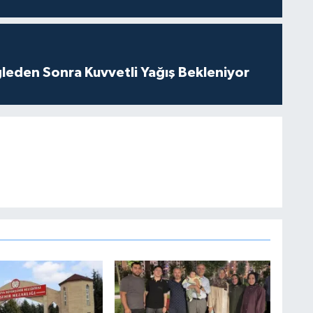
leden Sonra Kuvvetli Yağış Bekleniyor