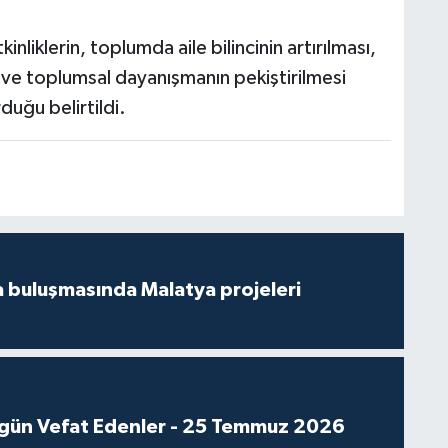
nliklerin, toplumda aile bilincinin artırılması,
i ve toplumsal dayanışmanın pekiştirilmesi
duğu belirtildi.
 buluşmasında Malatya projeleri
gün Vefat Edenler - 25 Temmuz 2026