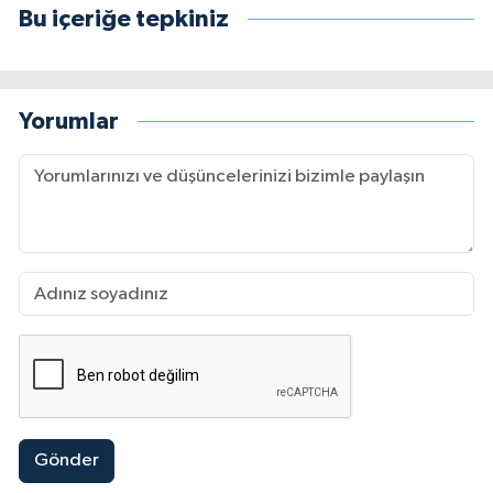
Bu içeriğe tepkiniz
Yorumlar
Gönder