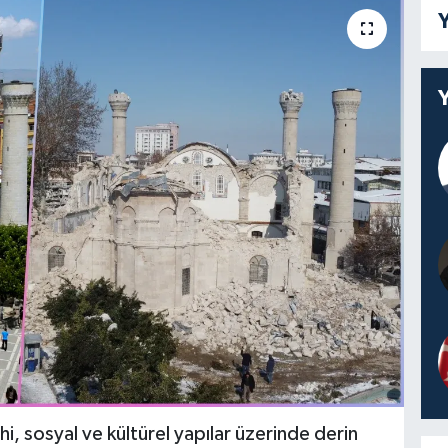
Y
hi, sosyal ve kültürel yapılar üzerinde derin