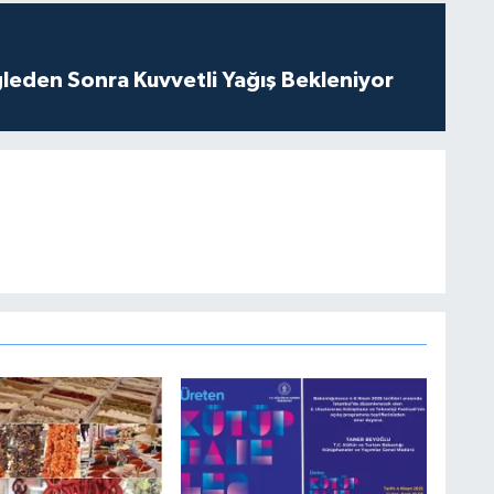
leden Sonra Kuvvetli Yağış Bekleniyor