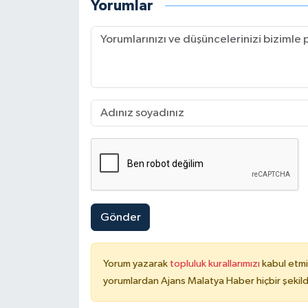
Yorumlar
Gönder
Yorum yazarak
topluluk kurallarımızı
kabul etmi
yorumlardan Ajans Malatya Haber hiçbir şekil