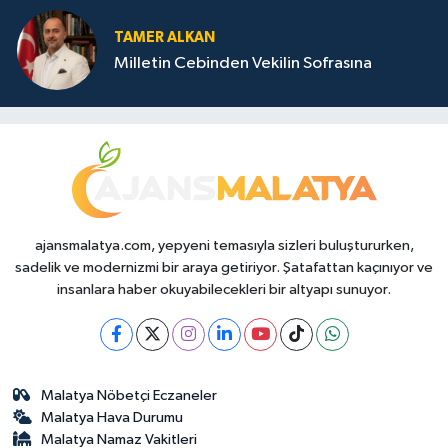
TAMER ALKAN
Milletin Cebinden Vekilin Sofrasına
ajansmalatya.com, yepyeni temasıyla sizleri buluştururken,
sadelik ve modernizmi bir araya getiriyor. Şatafattan kaçınıyor ve
insanlara haber okuyabilecekleri bir altyapı sunuyor.
Malatya Nöbetçi Eczaneler
Malatya Hava Durumu
Malatya Namaz Vakitleri