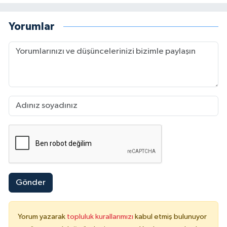
Yorumlar
Gönder
Yorum yazarak
topluluk kurallarımızı
kabul etmiş bulunuyor