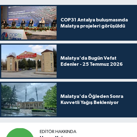
COP31 Antalya buluşmasında
Malatya projeleri görüşüldü
Malatya'da Bugün Vefat
Edenler - 25 Temmuz 2026
Malatya'da Öğleden Sonra
Kuvvetli Yağış Bekleniyor
EDITÖR HAKKINDA