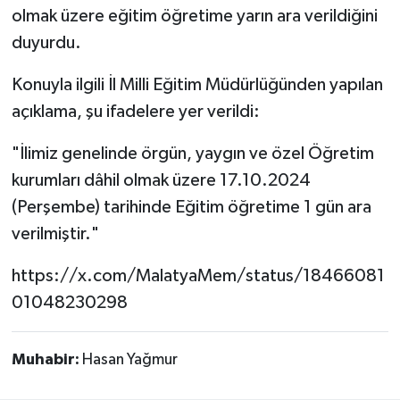
olmak üzere eğitim öğretime yarın ara verildiğini
duyurdu.
Konuyla ilgili İl Milli Eğitim Müdürlüğünden yapılan
açıklama, şu ifadelere yer verildi:
"İlimiz genelinde örgün, yaygın ve özel Öğretim
kurumları dâhil olmak üzere 17.10.2024
(Perşembe) tarihinde Eğitim öğretime 1 gün ara
verilmiştir."
https://x.com/MalatyaMem/status/18466081
01048230298
Muhabir:
Hasan Yağmur