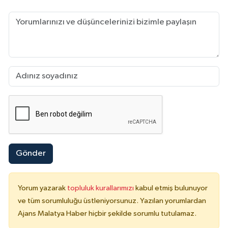
Gönder
Yorum yazarak
topluluk kurallarımızı
kabul etmiş bulunuyor
ve tüm sorumluluğu üstleniyorsunuz. Yazılan yorumlardan
Ajans Malatya Haber hiçbir şekilde sorumlu tutulamaz.