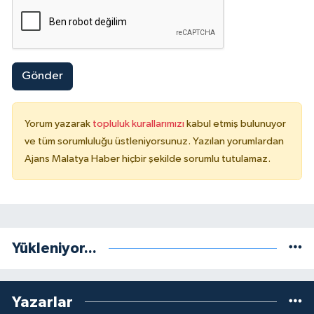
Gönder
Yorum yazarak
topluluk kurallarımızı
kabul etmiş bulunuyor
ve tüm sorumluluğu üstleniyorsunuz. Yazılan yorumlardan
Ajans Malatya Haber hiçbir şekilde sorumlu tutulamaz.
Yükleniyor...
Yazarlar