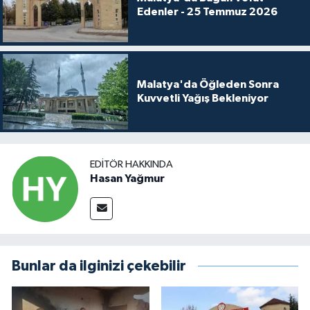
Edenler - 25 Temmuz 2026
Malatya'da Öğleden Sonra
Kuvvetli Yağış Bekleniyor
EDITÖR HAKKINDA
Hasan Yağmur
Bunlar da ilginizi çekebilir