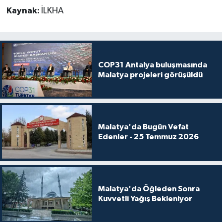
Kaynak:
İLKHA
COP31 Antalya buluşmasında
Malatya projeleri görüşüldü
Malatya'da Bugün Vefat
Edenler - 25 Temmuz 2026
Malatya'da Öğleden Sonra
Kuvvetli Yağış Bekleniyor