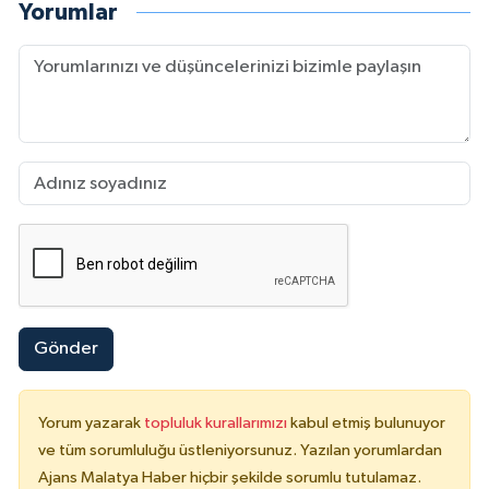
Yorumlar
Gönder
Yorum yazarak
topluluk kurallarımızı
kabul etmiş bulunuyor
ve tüm sorumluluğu üstleniyorsunuz. Yazılan yorumlardan
Ajans Malatya Haber hiçbir şekilde sorumlu tutulamaz.