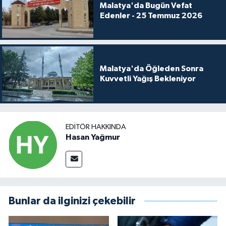
Malatya'da Bugün Vefat
Edenler - 25 Temmuz 2026
Malatya'da Öğleden Sonra
Kuvvetli Yağış Bekleniyor
EDITÖR HAKKINDA
Hasan Yağmur
Bunlar da ilginizi çekebilir