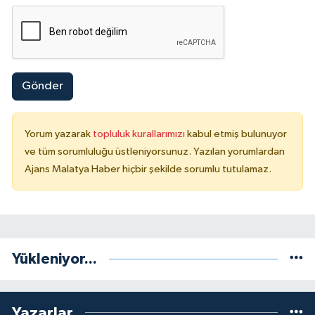
Gönder
Yorum yazarak
topluluk kurallarımızı
kabul etmiş bulunuyor
ve tüm sorumluluğu üstleniyorsunuz. Yazılan yorumlardan
Ajans Malatya Haber hiçbir şekilde sorumlu tutulamaz.
Yükleniyor...
Yazarlar