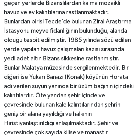
geçen yerlerde Bizanslılardan kalma mozaikli
havuz ve ev kalıntılarına rastlanmaktadır.
Bunlardan birisi Tecde’de bulunan Zirai Araştırma
İstasyonu meyve fidanlığının bulunduğu, alanda
olduğu tespit edilmiştir. 1985 yılında sözü edilen
yerde yapılan havuz çalışmaları kazısı sırasında
yedi adet altın Bizans sikkesine rastlanmıştır.
Bunlar Malatya müzesinde sergilenmektedir. Bir
diğeri ise Yukarı Banazı (Konak) köyünün Horata
adı verilen suyun yanında bir üzüm bağının içindeki
kalıntılardır. Öte yandan şehir içinde ve
çevresinde bulunan kale kalıntılarından şehrin
geniş bir alana yayıldığı ve halkının
Hıristiyanlaştırıldığı anlaşılmaktadır. Şehir ve
çevresinde çok sayıda kilise ve manastır