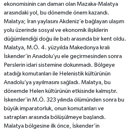
ekonomisinin can damarı olan Mazaka-Malatya
arasındaki yol, bu dönemde önem kazandı.
Malatya; İran yaylasını Akdeniz’e bağlayan ulaşım
yolu üzerinde sosyal ve ekonomik ilişkilerin
düğümlendiği doğu ile batı arasında bir kent oldu.
Malatya, M.Ö. 4. yüzyılda Makedonya kralı
İskender’in Anadolu’yu ele geçirmesinden sonra
Perslerin idari sistemine dokunmadı. Bölgeye
atadığı komutanları ile Helenistik kültürünün
Anadolu’ya yayılmasını sağladı. Malatya, bu
dönemde Helen kültürünün etkisinde kalmıştır.
İskender’in M.Ö. 323 yılında ölümünden sonra bu
büyük imparatorluk, onun komutanları ve
satrapları arasında bölüşülmeye başlandı.
Malatya bölgesine ilk önce, İskender’in