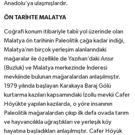
Anadolu‘ya ulaşmışlardır.
ÖN TARİHTE MALATYA
Coğrafi konum itibariyle tabii yol üzerinde olan
Malatya ön tarihinin Paleolitik çağa kadar indiği,
Malatya’nın birçok yerleşim alanlarındaki
mağaralar ile özellikle de Yazıhan’daki Ansır
(Buzluk) ve Malatya merkezinde İnderesi
mevkiinde bulunan mağaralardan anlaşılmıştır.
1979 yılında başlayan Karakaya Baraj Gölü
kurtarma kazıları kapsamındaki İzollu mevkii Cafer
Höyükte yapılan kazılarda, o yöre insanının
Paleolitik mağaralardan çıkıp ilk defa ovada tarım
ve hayvancılıkla uğraştıkları ve yerleşik köy
hayatına başladıkları anlaşılmıştır. Cafer Höyük