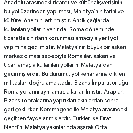
Anadolu arasındaki ticaret ve kültür alışverişinin
bu yol üzerinden yapılması, Malatya’nın tarihi ve
kültürel önemini artırmıştır. Antik çağlarda
kullanılan yolların yanında, Roma döneminde
ticaretle sınırların korunması amacıyla yeni yol
yapımına geçilmiştir. Malatya’nın büyük bir askeri
merkez olması sebebiyle Romalılar, askeri ve
ticari amaçla kullanılan yollarını Malatya‘dan
geçirmişlerdir. Bu durumu, yol kenarlarına dikilen
mil taşları doğrulamaktadır. Bizans İmparatorluğu
Roma yollarını aynı amaçla kullanılmıştır. Araplar,
Bizans topraklarına yaptıkları akınlardan sonra
geri çekilirken Kommagene ile Malatya arasındaki
geçitten faydalanmışlardır. Türkler ise Fırat
Nehri’ni Malatya yakınlarında aşarak Orta