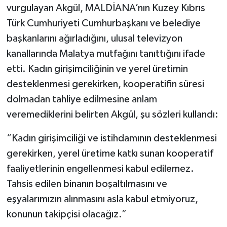
vurgulayan Akgül, MALDİANA’nın Kuzey Kıbrıs
Türk Cumhuriyeti Cumhurbaşkanı ve belediye
başkanlarını ağırladığını, ulusal televizyon
kanallarında Malatya mutfağını tanıttığını ifade
etti. Kadın girişimciliğinin ve yerel üretimin
desteklenmesi gerekirken, kooperatifin süresi
dolmadan tahliye edilmesine anlam
veremediklerini belirten Akgül, şu sözleri kullandı:
“Kadın girişimciliği ve istihdamının desteklenmesi
gerekirken, yerel üretime katkı sunan kooperatif
faaliyetlerinin engellenmesi kabul edilemez.
Tahsis edilen binanın boşaltılmasını ve
eşyalarımızın alınmasını asla kabul etmiyoruz,
konunun takipçisi olacağız.”