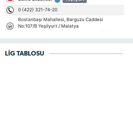
LİG TABLOSU