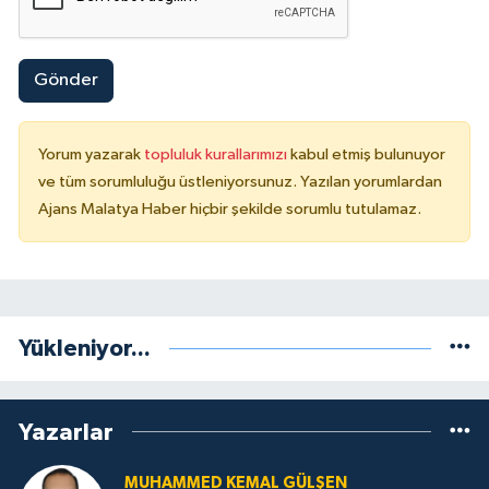
Gönder
Yorum yazarak
topluluk kurallarımızı
kabul etmiş bulunuyor
ve tüm sorumluluğu üstleniyorsunuz. Yazılan yorumlardan
Ajans Malatya Haber hiçbir şekilde sorumlu tutulamaz.
Yükleniyor...
Yazarlar
MUHAMMED KEMAL GÜLŞEN