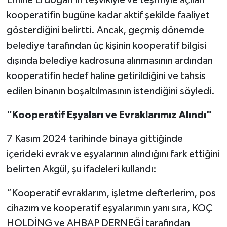
kooperatifin bugüne kadar aktif şekilde faaliyet
gösterdiğini belirtti. Ancak, geçmiş dönemde
belediye tarafından üç kişinin kooperatif bilgisi
dışında belediye kadrosuna alınmasının ardından
kooperatifin hedef haline getirildiğini ve tahsis
edilen binanın boşaltılmasının istendiğini söyledi.
"Kooperatif Eşyaları ve Evraklarımız Alındı"
7 Kasım 2024 tarihinde binaya gittiğinde
içerideki evrak ve eşyalarının alındığını fark ettiğini
belirten Akgül, şu ifadeleri kullandı:
“Kooperatif evraklarım, işletme defterlerim, pos
cihazım ve kooperatif eşyalarımın yanı sıra, KOÇ
HOLDİNG ve AHBAP DERNEĞİ tarafından