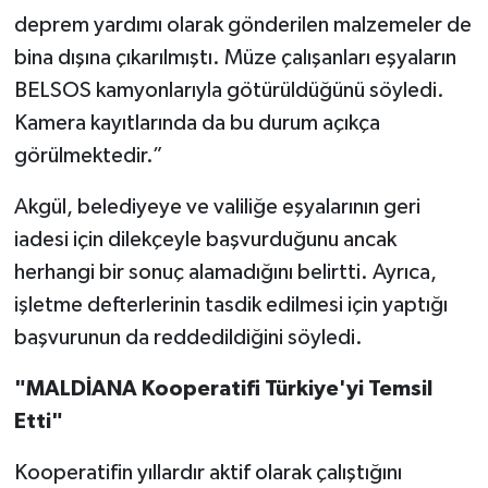
deprem yardımı olarak gönderilen malzemeler de
bina dışına çıkarılmıştı. Müze çalışanları eşyaların
BELSOS kamyonlarıyla götürüldüğünü söyledi.
Kamera kayıtlarında da bu durum açıkça
görülmektedir.”
Akgül, belediyeye ve valiliğe eşyalarının geri
iadesi için dilekçeyle başvurduğunu ancak
herhangi bir sonuç alamadığını belirtti. Ayrıca,
işletme defterlerinin tasdik edilmesi için yaptığı
başvurunun da reddedildiğini söyledi.
"MALDİANA Kooperatifi Türkiye'yi Temsil
Etti"
Kooperatifin yıllardır aktif olarak çalıştığını