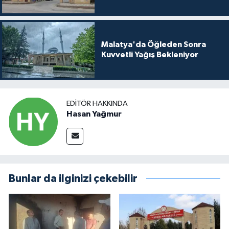
Malatya'da Öğleden Sonra
Kuvvetli Yağış Bekleniyor
EDITÖR HAKKINDA
Hasan Yağmur
Bunlar da ilginizi çekebilir