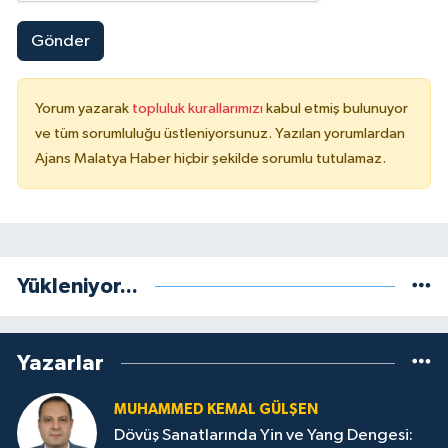
Gönder
Yorum yazarak
topluluk kurallarımızı
kabul etmiş bulunuyor
ve tüm sorumluluğu üstleniyorsunuz. Yazılan yorumlardan
Ajans Malatya Haber hiçbir şekilde sorumlu tutulamaz.
Yükleniyor...
Yazarlar
MUHAMMED KEMAL GÜLŞEN
Dövüş Sanatlarında Yin ve Yang Dengesi: