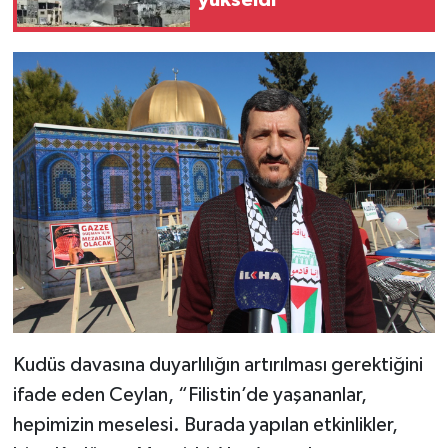
yükseldi
Kudüs davasına duyarlılığın artırılması gerektiğini
ifade eden Ceylan, “Filistin’de yaşananlar,
hepimizin meselesi. Burada yapılan etkinlikler,