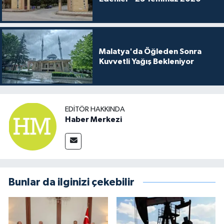
Malatya'da Öğleden Sonra
Kuvvetli Yağış Bekleniyor
EDITÖR HAKKINDA
Haber Merkezi
Bunlar da ilginizi çekebilir