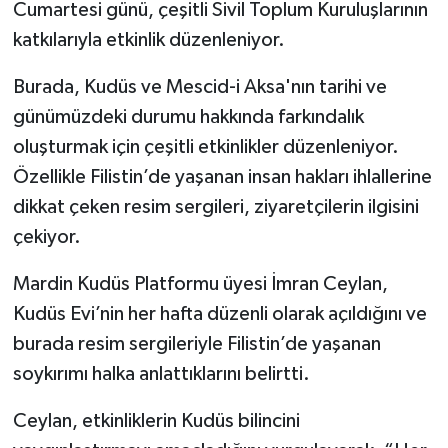
Cumartesi günü, çeşitli Sivil Toplum Kuruluşlarının
katkılarıyla etkinlik düzenleniyor.
Burada, Kudüs ve Mescid-i Aksa'nın tarihi ve
günümüzdeki durumu hakkında farkındalık
oluşturmak için çeşitli etkinlikler düzenleniyor.
Özellikle Filistin’de yaşanan insan hakları ihlallerine
dikkat çeken resim sergileri, ziyaretçilerin ilgisini
çekiyor.
Mardin Kudüs Platformu üyesi İmran Ceylan,
Kudüs Evi’nin her hafta düzenli olarak açıldığını ve
burada resim sergileriyle Filistin’de yaşanan
soykırımı halka anlattıklarını belirtti.
Ceylan, etkinliklerin Kudüs bilincini