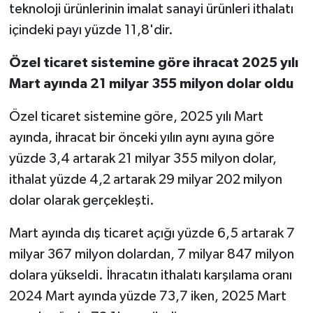
teknoloji ürünlerinin imalat sanayi ürünleri ithalatı
içindeki payı yüzde 11,8'dir.
Özel ticaret sistemine göre ihracat 2025 yılı
Mart ayında 21 milyar 355 milyon dolar oldu
Özel ticaret sistemine göre, 2025 yılı Mart
ayında, ihracat bir önceki yılın aynı ayına göre
yüzde 3,4 artarak 21 milyar 355 milyon dolar,
ithalat yüzde 4,2 artarak 29 milyar 202 milyon
dolar olarak gerçekleşti.
Mart ayında dış ticaret açığı yüzde 6,5 artarak 7
milyar 367 milyon dolardan, 7 milyar 847 milyon
dolara yükseldi. İhracatın ithalatı karşılama oranı
2024 Mart ayında yüzde 73,7 iken, 2025 Mart