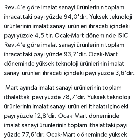
Rev.4'e göre imalat sanayi ürünlerinin toplam
ihracattaki payı yüzde 94,0'dır. Yüksek teknoloji
ürünlerinin imalat sanayi ürünleri ihracatı içindeki
payı yüzde 4,5'tir. Ocak-Mart döneminde ISIC
Rev.4'e göre imalat sanayi ürünlerinin toplam
ihracattaki payı yüzde 93,7'dir. Ocak-Mart
döneminde yüksek teknoloji ürünlerinin imalat
sanayi ürünleri ihracatı içindeki payı yüzde 3,6'dır.
Mart ayında imalat sanayi ürünlerinin toplam
ithalattaki payı yüzde 78,7'dir. Yüksek teknoloji
ürünlerinin imalat sanayi ürünleri ithalatı içindeki
payı yüzde 12,8'dir. Ocak-Mart döneminde
imalat sanayi ürünlerinin toplam ithalattaki payı
yüzde 77,6'dır. Ocak-Mart döneminde yüksek