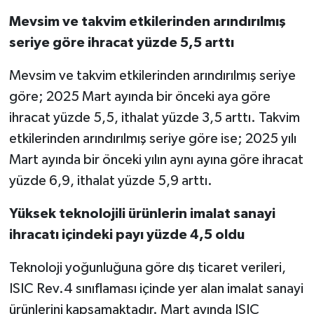
Mevsim ve takvim etkilerinden arındırılmış
seriye göre ihracat yüzde 5,5 arttı
Mevsim ve takvim etkilerinden arındırılmış seriye
göre; 2025 Mart ayında bir önceki aya göre
ihracat yüzde 5,5, ithalat yüzde 3,5 arttı. Takvim
etkilerinden arındırılmış seriye göre ise; 2025 yılı
Mart ayında bir önceki yılın aynı ayına göre ihracat
yüzde 6,9, ithalat yüzde 5,9 arttı.
Yüksek teknolojili ürünlerin imalat sanayi
ihracatı içindeki payı yüzde 4,5 oldu
Teknoloji yoğunluğuna göre dış ticaret verileri,
ISIC Rev.4 sınıflaması içinde yer alan imalat sanayi
ürünlerini kapsamaktadır. Mart ayında ISIC