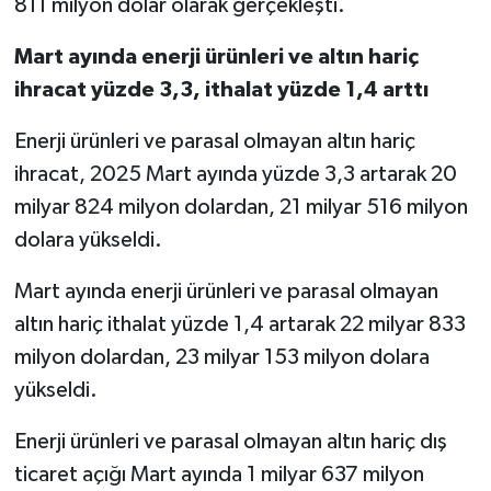
811 milyon dolar olarak gerçekleşti.
Mart ayında enerji ürünleri ve altın hariç
ihracat yüzde 3,3, ithalat yüzde 1,4 arttı
Enerji ürünleri ve parasal olmayan altın hariç
ihracat, 2025 Mart ayında yüzde 3,3 artarak 20
milyar 824 milyon dolardan, 21 milyar 516 milyon
dolara yükseldi.
Mart ayında enerji ürünleri ve parasal olmayan
altın hariç ithalat yüzde 1,4 artarak 22 milyar 833
milyon dolardan, 23 milyar 153 milyon dolara
yükseldi.
Enerji ürünleri ve parasal olmayan altın hariç dış
ticaret açığı Mart ayında 1 milyar 637 milyon