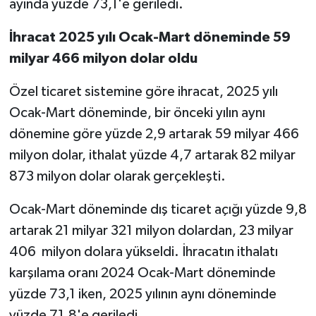
ayında yüzde 73,1'e geriledi.
İhracat 2025 yılı Ocak-Mart döneminde 59
milyar 466 milyon dolar oldu
Özel ticaret sistemine göre ihracat, 2025 yılı
Ocak-Mart döneminde, bir önceki yılın aynı
dönemine göre yüzde 2,9 artarak 59 milyar 466
milyon dolar, ithalat yüzde 4,7 artarak 82 milyar
873 milyon dolar olarak gerçekleşti.
Ocak-Mart döneminde dış ticaret açığı yüzde 9,8
artarak 21 milyar 321 milyon dolardan, 23 milyar
406 milyon dolara yükseldi. İhracatın ithalatı
karşılama oranı 2024 Ocak-Mart döneminde
yüzde 73,1 iken, 2025 yılının aynı döneminde
yüzde 71,8'e geriledi.