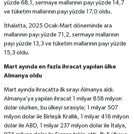
yüzde 68,1, sermaye mallarının payı yüzde 14,7
ve tüketim mallarının payı yüzde 17,0 oldu.
İthalatta, 2025 Ocak-Mart döneminde ara
mallarının payı yüzde 71,2, sermaye mallarının
payı yüzde 13,3 ve tüketim mallarının payı yüzde
15,3 oldu.
Mart ayında en fazla ihracat yapılan ülke
Almanya oldu
Mart ayında ihracatta ilk sırayı Almanya aldı.
Almanya'ya yapılan ihracat 1 milyar 858 milyon
dolar olurken, bu ülkeyi sırasıyla; 1 milyar 507
milyon dolar ile Birleşik Krallık, 1 milyar 416 milyon
dolar ile ABD, 1 milyar 237 milyon dolar ile İtalya,