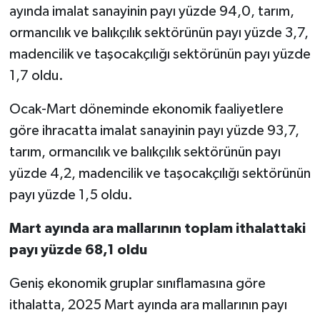
ayında imalat sanayinin payı yüzde 94,0, tarım,
ormancılık ve balıkçılık sektörünün payı yüzde 3,7,
madencilik ve taşocakçılığı sektörünün payı yüzde
1,7 oldu.
Ocak-Mart döneminde ekonomik faaliyetlere
göre ihracatta imalat sanayinin payı yüzde 93,7,
tarım, ormancılık ve balıkçılık sektörünün payı
yüzde 4,2, madencilik ve taşocakçılığı sektörünün
payı yüzde 1,5 oldu.
Mart ayında ara mallarının toplam ithalattaki
payı yüzde 68,1 oldu
Geniş ekonomik gruplar sınıflamasına göre
ithalatta, 2025 Mart ayında ara mallarının payı