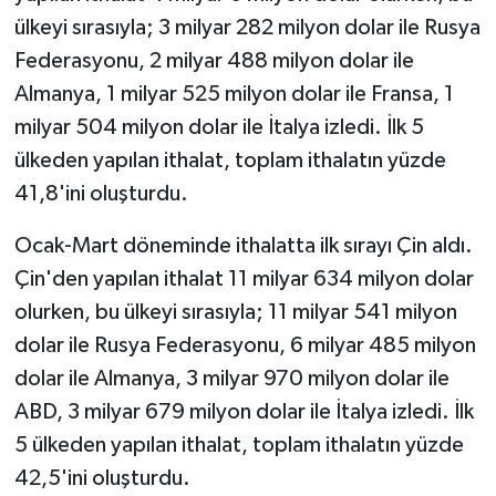
ülkeyi sırasıyla; 3 milyar 282 milyon dolar ile Rusya
Federasyonu, 2 milyar 488 milyon dolar ile
Almanya, 1 milyar 525 milyon dolar ile Fransa, 1
milyar 504 milyon dolar ile İtalya izledi. İlk 5
ülkeden yapılan ithalat, toplam ithalatın yüzde
41,8'ini oluşturdu.
Ocak-Mart döneminde ithalatta ilk sırayı Çin aldı.
Çin'den yapılan ithalat 11 milyar 634 milyon dolar
olurken, bu ülkeyi sırasıyla; 11 milyar 541 milyon
dolar ile Rusya Federasyonu, 6 milyar 485 milyon
dolar ile Almanya, 3 milyar 970 milyon dolar ile
ABD, 3 milyar 679 milyon dolar ile İtalya izledi. İlk
5 ülkeden yapılan ithalat, toplam ithalatın yüzde
42,5'ini oluşturdu.