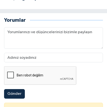
Yorumlar
Gönder