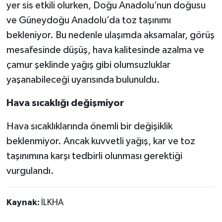
yer sis etkili olurken, Doğu Anadolu’nun doğusu
ve Güneydoğu Anadolu’da toz taşınımı
bekleniyor. Bu nedenle ulaşımda aksamalar, görüş
mesafesinde düşüş, hava kalitesinde azalma ve
çamur şeklinde yağış gibi olumsuzluklar
yaşanabileceği uyarısında bulunuldu.
Hava sıcaklığı değişmiyor
Hava sıcaklıklarında önemli bir değişiklik
beklenmiyor. Ancak kuvvetli yağış, kar ve toz
taşınımına karşı tedbirli olunması gerektiği
vurgulandı.
Kaynak:
İLKHA