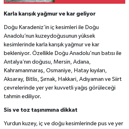
Karla karışık yağmur ve kar geliyor
Doğu Karadeniz’in iç kesimleri ile Doğu
Anadolu’nun kuzeydoğusunun yüksek
kesimlerinde karla karışık yağmur ve kar
bekleniyor. Özellikle Doğu Anadolu'nun batısı ile
Antalya’nın doğusu, Mersin, Adana,
Kahramanmaraş, Osmaniye, Hatay kıyıları,
Aksaray, Bitlis, Şırnak, Hakkari, Adıyaman ve Siirt
çevrelerinde yer yer kuvvetli yağış görüleceği
tahmin ediliyor.
Sis ve toz taşınımına dikkat
Yurdun kuzey, iç ve doğu kesimlerinde pus ve yer