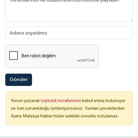
Gönder
Yorum yazarak
topluluk kurallarımızı
kabul etmiş bulunuyor
ve tüm sorumluluğu üstleniyorsunuz. Yazılan yorumlardan
Ajans Malatya Haber hiçbir şekilde sorumlu tutulamaz.