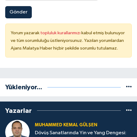
Gönder
Yorum yazarak
topluluk kurallarımızı
kabul etmiş bulunuyor
ve tüm sorumluluğu üstleniyorsunuz. Yazılan yorumlardan
Ajans Malatya Haber hiçbir şekilde sorumlu tutulamaz.
Yükleniyor...
Yazarlar
MUHAMMED KEMAL GÜLŞEN
Dövüş Sanatlarında Yin ve Yang Dengesi: