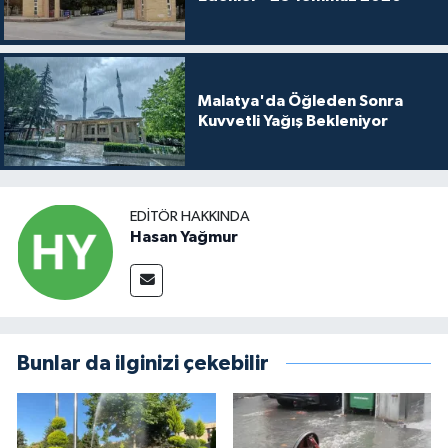
Malatya'da Öğleden Sonra
Kuvvetli Yağış Bekleniyor
EDITÖR HAKKINDA
Hasan Yağmur
Bunlar da ilginizi çekebilir