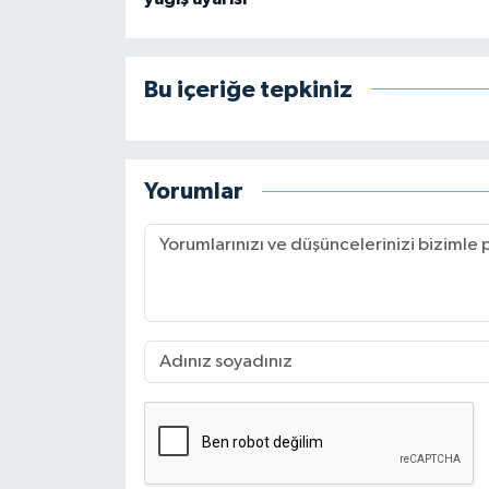
Bu içeriğe tepkiniz
Yorumlar