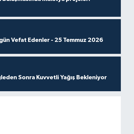
gün Vefat Edenler - 25 Temmuz 2026
leden Sonra Kuvvetli Yağış Bekleniyor