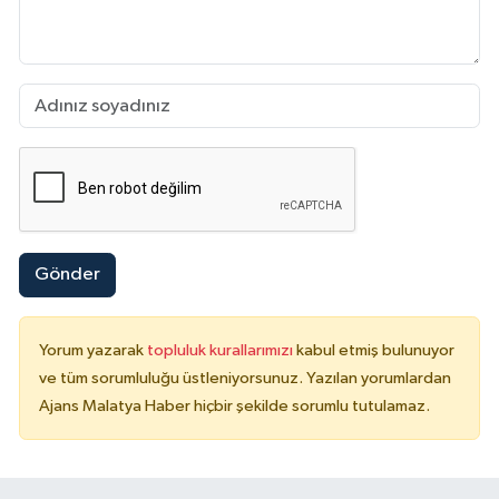
Gönder
Yorum yazarak
topluluk kurallarımızı
kabul etmiş bulunuyor
ve tüm sorumluluğu üstleniyorsunuz. Yazılan yorumlardan
Ajans Malatya Haber hiçbir şekilde sorumlu tutulamaz.