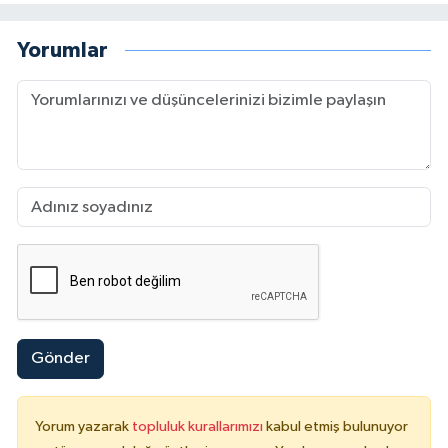
Yorumlar
Gönder
Yorum yazarak
topluluk kurallarımızı
kabul etmiş bulunuyor