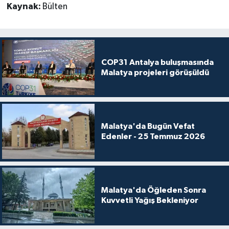
Kaynak:
Bülten
COP31 Antalya buluşmasında
Malatya projeleri görüşüldü
Malatya'da Bugün Vefat
Edenler - 25 Temmuz 2026
Malatya'da Öğleden Sonra
Kuvvetli Yağış Bekleniyor