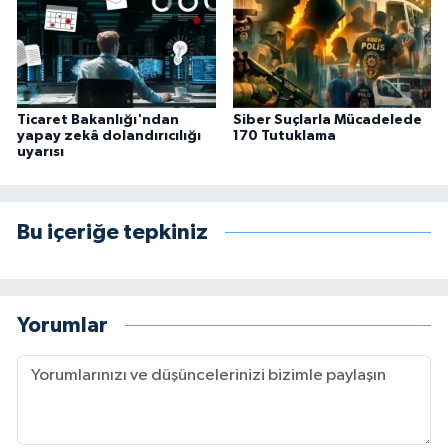
Ticaret Bakanlığı'ndan
Siber Suçlarla Mücadelede
yapay zekâ dolandırıcılığı
170 Tutuklama
uyarısı
Bu içeriğe tepkiniz
Yorumlar