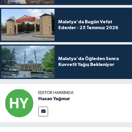
Malatya'da Bugün Vefat
Edenler - 25 Temmuz 2026
Malatya'da Öğleden Sonra
Kuvvetli Yağış Bekleniyor
EDITÖR HAKKINDA
Hasan Yağmur