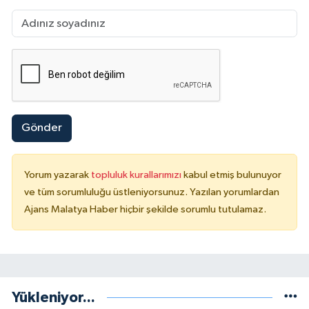
Gönder
Yorum yazarak
topluluk kurallarımızı
kabul etmiş bulunuyor
ve tüm sorumluluğu üstleniyorsunuz. Yazılan yorumlardan
Ajans Malatya Haber hiçbir şekilde sorumlu tutulamaz.
Yükleniyor...