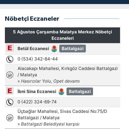
Nöbetçi Eczaneler