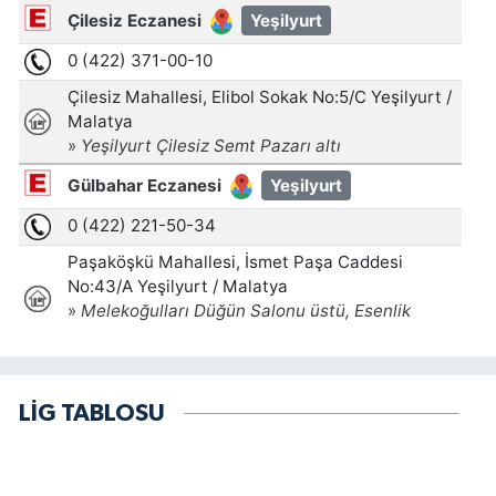
LİG TABLOSU