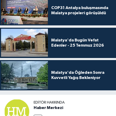
COP31 Antalya buluşmasında
Malatya projeleri görüşüldü
Malatya'da Bugün Vefat
Edenler - 25 Temmuz 2026
Malatya'da Öğleden Sonra
Kuvvetli Yağış Bekleniyor
EDITÖR HAKKINDA
Haber Merkezi