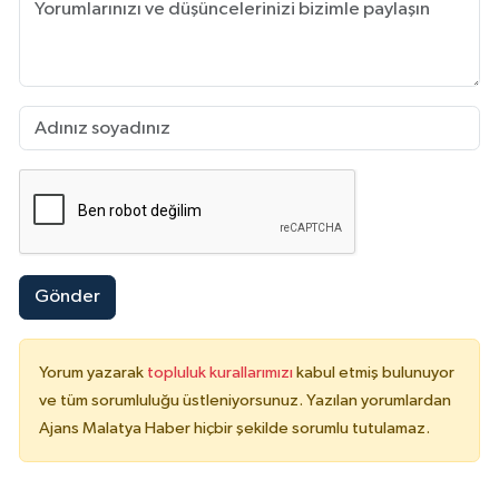
Gönder
Yorum yazarak
topluluk kurallarımızı
kabul etmiş bulunuyor
ve tüm sorumluluğu üstleniyorsunuz. Yazılan yorumlardan
Ajans Malatya Haber hiçbir şekilde sorumlu tutulamaz.