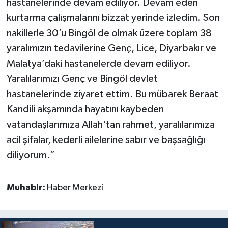
hastanelerinde devam ediliyor. Devam eden
kurtarma çalışmalarını bizzat yerinde izledim. Son
nakillerle 30’u Bingöl de olmak üzere toplam 38
yaralımızın tedavilerine Genç, Lice, Diyarbakır ve
Malatya’daki hastanelerde devam ediliyor.
Yaralılarımızı Genç ve Bingöl devlet
hastanelerinde ziyaret ettim. Bu mübarek Beraat
Kandili akşamında hayatını kaybeden
vatandaşlarımıza Allah'tan rahmet, yaralılarımıza
acil şifalar, kederli ailelerine sabır ve başsağlığı
diliyorum.”
Muhabir:
Haber Merkezi