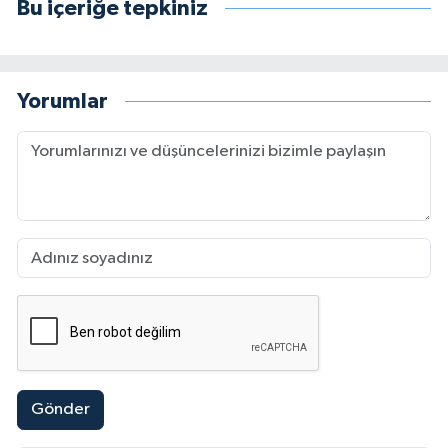
Bu içeriğe tepkiniz
Yorumlar
Gönder