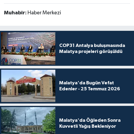
Muhabir:
Haber Merkezi
COP31 Antalya buluşmasında
Malatya projeleri görüşüldü
Malatya'da Bugün Vefat
Edenler - 25 Temmuz 2026
Malatya'da Öğleden Sonra
Kuvvetli Yağış Bekleniyor