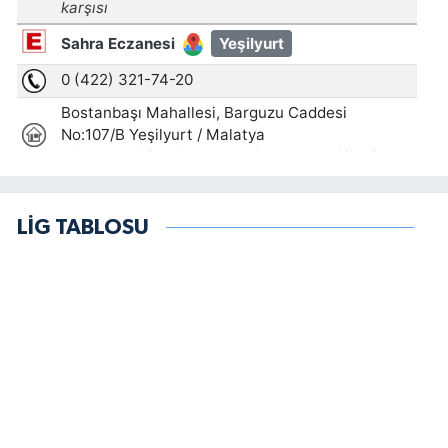
LİG TABLOSU