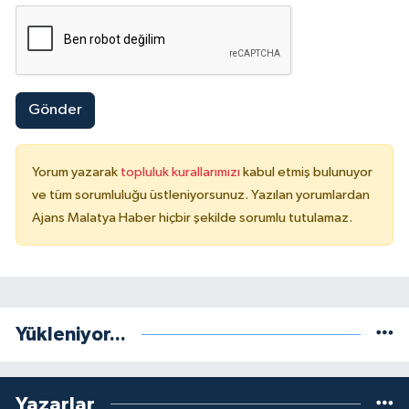
Gönder
Yorum yazarak
topluluk kurallarımızı
kabul etmiş bulunuyor
ve tüm sorumluluğu üstleniyorsunuz. Yazılan yorumlardan
Ajans Malatya Haber hiçbir şekilde sorumlu tutulamaz.
Yükleniyor...
Yazarlar