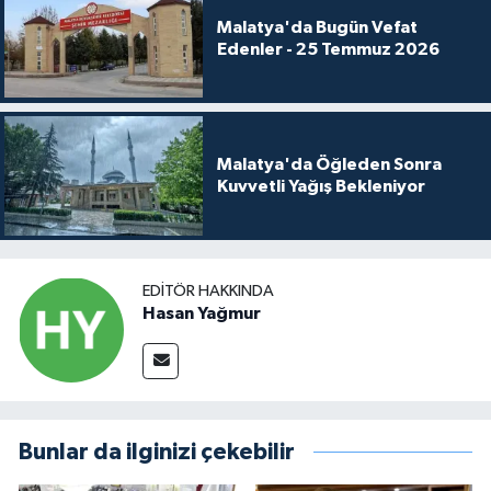
Malatya'da Bugün Vefat
Edenler - 25 Temmuz 2026
Malatya'da Öğleden Sonra
Kuvvetli Yağış Bekleniyor
EDITÖR HAKKINDA
Hasan Yağmur
Bunlar da ilginizi çekebilir