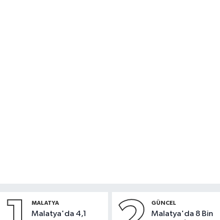
1
2
MALATYA
GÜNCEL
Malatya'da 4,1
Malatya'da 8 Bin