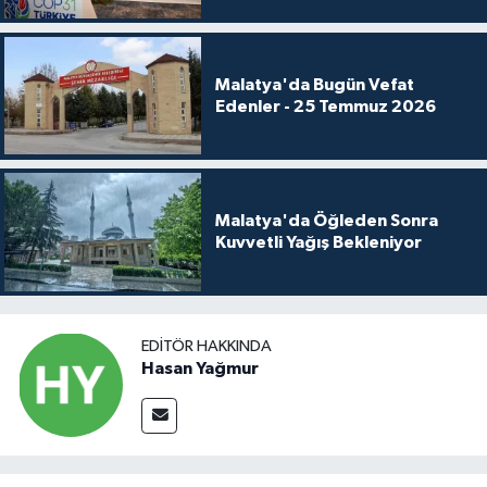
Malatya'da Bugün Vefat
Edenler - 25 Temmuz 2026
Malatya'da Öğleden Sonra
Kuvvetli Yağış Bekleniyor
EDITÖR HAKKINDA
Hasan Yağmur