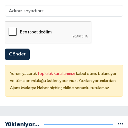
Gönder
Yorum yazarak
topluluk kurallarımızı
kabul etmiş bulunuyor
ve tüm sorumluluğu üstleniyorsunuz. Yazılan yorumlardan
Ajans Malatya Haber hiçbir şekilde sorumlu tutulamaz.
Yükleniyor...