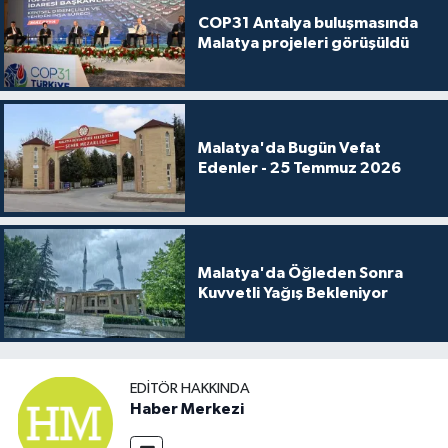
COP31 Antalya buluşmasında
Malatya projeleri görüşüldü
Malatya'da Bugün Vefat
Edenler - 25 Temmuz 2026
Malatya'da Öğleden Sonra
Kuvvetli Yağış Bekleniyor
EDITÖR HAKKINDA
Haber Merkezi