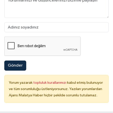
Gönder
Yorum yazarak
topluluk kurallarımızı
kabul etmiş bulunuyor
ve tüm sorumluluğu üstleniyorsunuz. Yazılan yorumlardan
Ajans Malatya Haber hiçbir şekilde sorumlu tutulamaz.