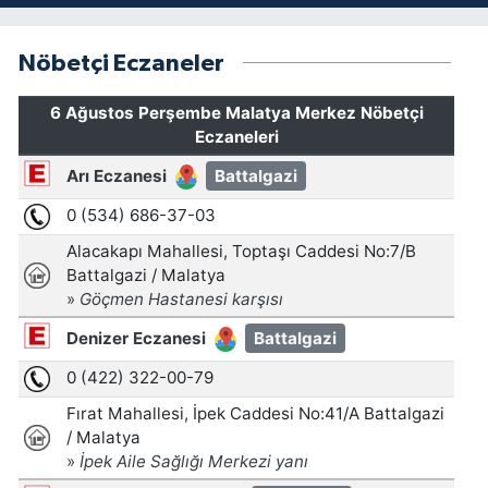
Nöbetçi Eczaneler