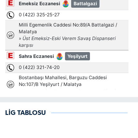
LİG TABLOSU