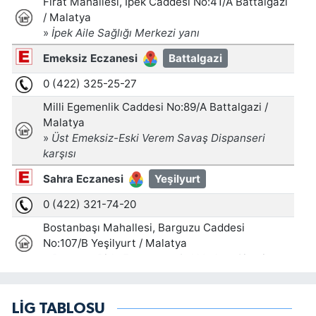
LİG TABLOSU