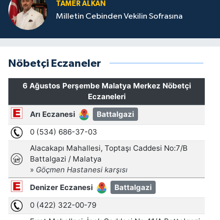
TAMER ALKAN
Milletin Cebinden Vekilin Sofrasına
Nöbetçi Eczaneler