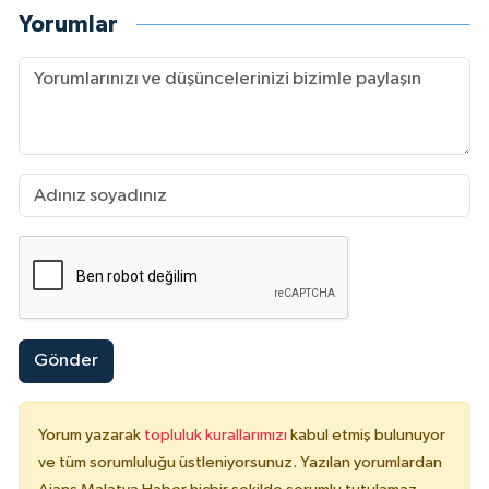
Yorumlar
Gönder
Yorum yazarak
topluluk kurallarımızı
kabul etmiş bulunuyor
ve tüm sorumluluğu üstleniyorsunuz. Yazılan yorumlardan