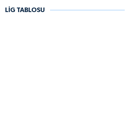
LİG TABLOSU