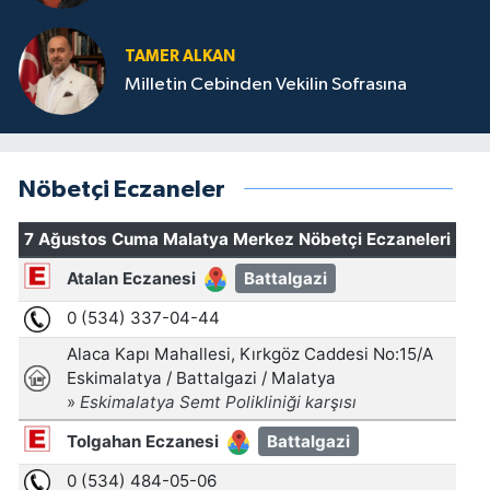
TAMER ALKAN
Milletin Cebinden Vekilin Sofrasına
Nöbetçi Eczaneler