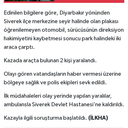
Edinilen bilgilere göre, Diyarbakır yönünden
Siverek ilçe merkezine seyir halinde olan plakası
öğrenilemeyen otomobil, sürücüsünün direksiyon
hakimiyetini kaybetmesi sonucu park halindeki iki
araca çarptı.
Kazada araçta bulunan 2 kişi yaralandı.
Olayı gören vatandaşların haber vermesi üzerine
bölgeye sağlık ve polis ekipleri sevk edildi.
İlk müdahaleleri olay yerinde yapılan yaralılar,
ambulansla Siverek Devlet Hastanesi'ne kaldırıldı.
Kazayla ilgili soruşturma başlatıldı.
(İLKHA)