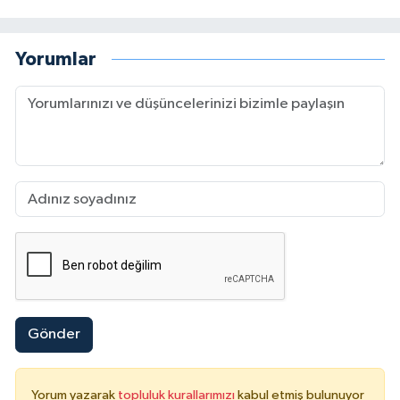
Yorumlar
Gönder
Yorum yazarak
topluluk kurallarımızı
kabul etmiş bulunuyor