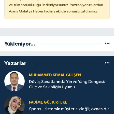
ve tüm sorumluluğu üstleniyorsunuz. Yazılan yorumlardan
Ajans Malatya Haber hiçbir şekilde sorumlu tutulamaz.
Yükleniyor...
Yazarlar
MUHAMMED KEMAL GÜLŞEN
Dövüş Sanatlarında Yin ve Yang Dengesi:
Güç ve Sakinliğin Uyumu
FADIME GÜL KIRTEKE
Sporcu, sistemin müşterisi değil; öznesidir.