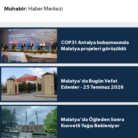
Muhabir:
Haber Merkezi
COP31 Antalya buluşmasında
Malatya projeleri görüşüldü
Malatya'da Bugün Vefat
Edenler - 25 Temmuz 2026
Malatya'da Öğleden Sonra
Kuvvetli Yağış Bekleniyor