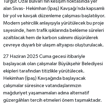
Turgut Özal Bulvarı’nın kesişim noktasında yer
alan Sivas- Hekimhan (İpaş) Kavşağı’nda kapsamlı
bir yol ve kavşak düzenleme çalışması başlatılıyor.
Modern şehircilik anlayışıyla yürütülecek bu proje
sayesinde, hem trafik ışıklarında bekleme süreleri
azaltılacak hem de karbon salınımı düşürülerek
çevreye duyarlı bir ulaşım altyapısı oluşturulacak.
27 Haziran 2025 Cuma gecesi itibariyle
başlayacak olan çalışmalar Büyükşehir Belediyesi
ekipleri tarafından titizlikle yürütülecek.
Hekimhan (İpaş) Kavşağında başlayacak
çalışmalar süresince vatandaşlarımızın
mağduriyet yaşamamaları adına alternatif
güzergâhları tercih etmeleri önem taşımaktadır.