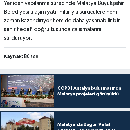
Yeniden yapılanma sürecinde Malatya Büyükşehir
Belediyesi ulaşım yatırımlarıyla sürücülere hem
zaman kazandırıyor hem de daha yaşanabilir bir
şehir hedefi doğrultusunda çalışmalarını
sürdürüyor.
Kaynak:
Bülten
COP31 Antalya buluşmasında
Malatya projeleri görüşüldü
Malatya'da Bugün Vefat