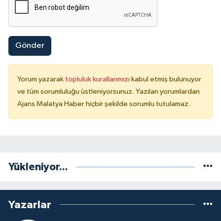
Gönder
Yorum yazarak
topluluk kurallarımızı
kabul etmiş bulunuyor
ve tüm sorumluluğu üstleniyorsunuz. Yazılan yorumlardan
Ajans Malatya Haber hiçbir şekilde sorumlu tutulamaz.
Yükleniyor...
Yazarlar