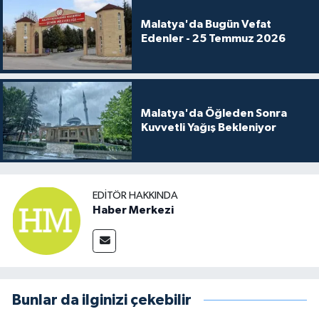
Malatya'da Bugün Vefat
Edenler - 25 Temmuz 2026
Malatya'da Öğleden Sonra
Kuvvetli Yağış Bekleniyor
EDITÖR HAKKINDA
Haber Merkezi
Bunlar da ilginizi çekebilir