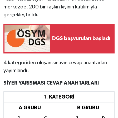
merkezde, 200 bini aşkın kişinin katılımıyla
gerçekleştirildi.
DGS başvuruları başladı
4 kategoriden oluşan sınavın cevap anahtarları
yayımlandı.
SİYER YARIŞMASI CEVAP ANAHTARLARI
1. KATEGORİ
A GRUBU
B GRUBU