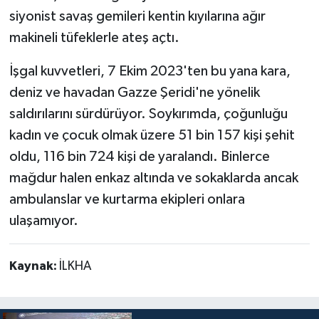
siyonist savaş gemileri kentin kıyılarına ağır
makineli tüfeklerle ateş açtı.
İşgal kuvvetleri, 7 Ekim 2023'ten bu yana kara,
deniz ve havadan Gazze Şeridi'ne yönelik
saldırılarını sürdürüyor. Soykırımda, çoğunluğu
kadın ve çocuk olmak üzere 51 bin 157 kişi şehit
oldu, 116 bin 724 kişi de yaralandı. Binlerce
mağdur halen enkaz altında ve sokaklarda ancak
ambulanslar ve kurtarma ekipleri onlara
ulaşamıyor.
Kaynak:
İLKHA