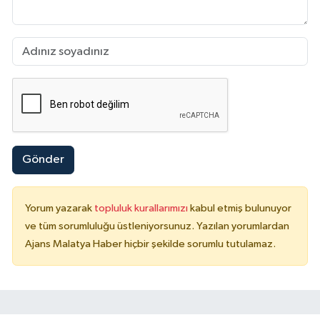
Gönder
Yorum yazarak
topluluk kurallarımızı
kabul etmiş bulunuyor
ve tüm sorumluluğu üstleniyorsunuz. Yazılan yorumlardan
Ajans Malatya Haber hiçbir şekilde sorumlu tutulamaz.