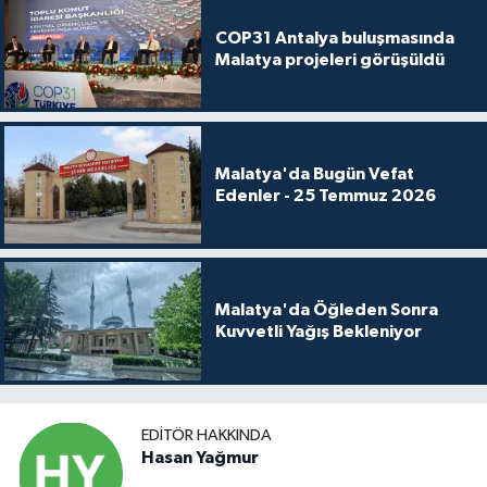
COP31 Antalya buluşmasında
Malatya projeleri görüşüldü
Malatya'da Bugün Vefat
Edenler - 25 Temmuz 2026
Malatya'da Öğleden Sonra
Kuvvetli Yağış Bekleniyor
EDITÖR HAKKINDA
Hasan Yağmur