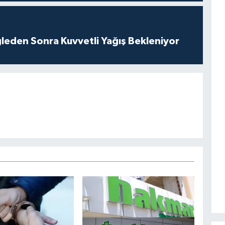
leden Sonra Kuvvetli Yağış Bekleniyor