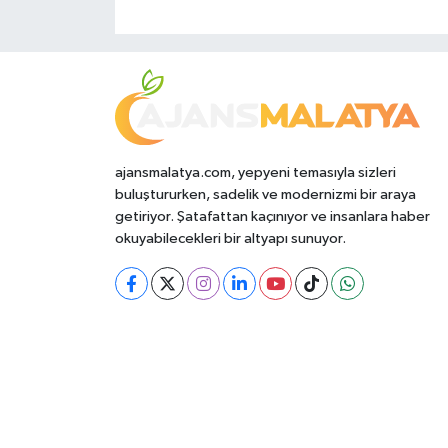
ajansmalatya.com, yepyeni temasıyla sizleri
buluştururken, sadelik ve modernizmi bir araya
getiriyor. Şatafattan kaçınıyor ve insanlara haber
okuyabilecekleri bir altyapı sunuyor.