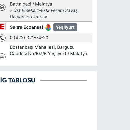
LİG TABLOSU