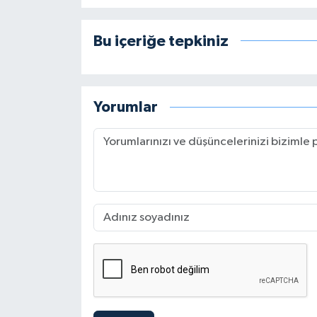
Bu içeriğe tepkiniz
Yorumlar