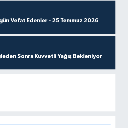
gün Vefat Edenler - 25 Temmuz 2026
leden Sonra Kuvvetli Yağış Bekleniyor