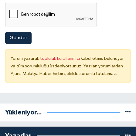
Gönder
Yorum yazarak
topluluk kurallarımızı
kabul etmiş bulunuyor
ve tüm sorumluluğu üstleniyorsunuz. Yazılan yorumlardan
Ajans Malatya Haber hiçbir şekilde sorumlu tutulamaz.
Yükleniyor...
Yazarlar