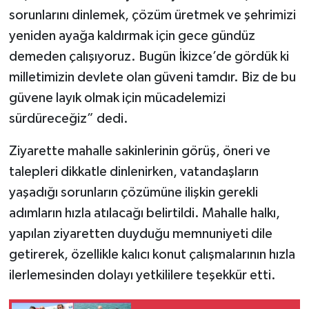
sorunlarını dinlemek, çözüm üretmek ve şehrimizi
yeniden ayağa kaldırmak için gece gündüz
demeden çalışıyoruz. Bugün İkizce’de gördük ki
milletimizin devlete olan güveni tamdır. Biz de bu
güvene layık olmak için mücadelemizi
sürdüreceğiz” dedi.
Ziyarette mahalle sakinlerinin görüş, öneri ve
talepleri dikkatle dinlenirken, vatandaşların
yaşadığı sorunların çözümüne ilişkin gerekli
adımların hızla atılacağı belirtildi. Mahalle halkı,
yapılan ziyaretten duyduğu memnuniyeti dile
getirerek, özellikle kalıcı konut çalışmalarının hızla
ilerlemesinden dolayı yetkililere teşekkür etti.