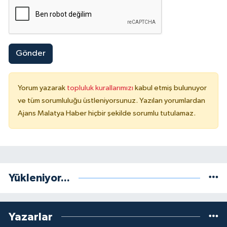
Gönder
Yorum yazarak
topluluk kurallarımızı
kabul etmiş bulunuyor
ve tüm sorumluluğu üstleniyorsunuz. Yazılan yorumlardan
Ajans Malatya Haber hiçbir şekilde sorumlu tutulamaz.
Yükleniyor...
Yazarlar