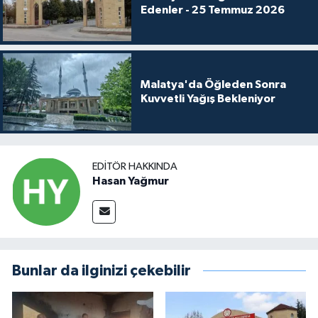
Edenler - 25 Temmuz 2026
Malatya'da Öğleden Sonra
Kuvvetli Yağış Bekleniyor
EDITÖR HAKKINDA
Hasan Yağmur
Bunlar da ilginizi çekebilir