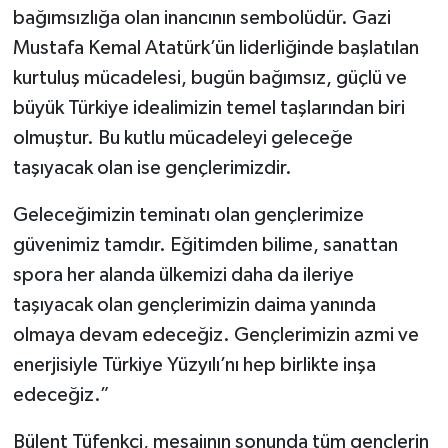
bağımsızlığa olan inancının sembolüdür. Gazi
Mustafa Kemal Atatürk’ün liderliğinde başlatılan
kurtuluş mücadelesi, bugün bağımsız, güçlü ve
büyük Türkiye idealimizin temel taşlarından biri
olmuştur. Bu kutlu mücadeleyi geleceğe
taşıyacak olan ise gençlerimizdir.
Geleceğimizin teminatı olan gençlerimize
güvenimiz tamdır. Eğitimden bilime, sanattan
spora her alanda ülkemizi daha da ileriye
taşıyacak olan gençlerimizin daima yanında
olmaya devam edeceğiz. Gençlerimizin azmi ve
enerjisiyle Türkiye Yüzyılı’nı hep birlikte inşa
edeceğiz.”
Bülent Tüfenkci, mesajının sonunda tüm gençlerin