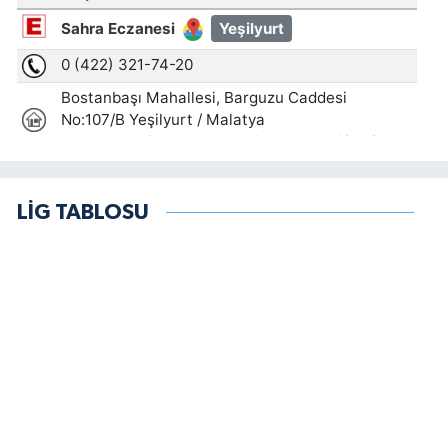
LİG TABLOSU