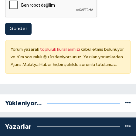
Gönder
Yorum yazarak
topluluk kurallarımızı
kabul etmiş bulunuyor
ve tüm sorumluluğu üstleniyorsunuz. Yazılan yorumlardan
Ajans Malatya Haber hiçbir şekilde sorumlu tutulamaz.
Yükleniyor...
Yazarlar