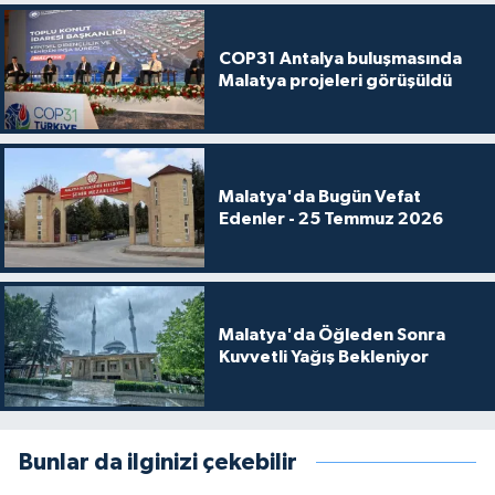
COP31 Antalya buluşmasında
Malatya projeleri görüşüldü
Malatya'da Bugün Vefat
Edenler - 25 Temmuz 2026
Malatya'da Öğleden Sonra
Kuvvetli Yağış Bekleniyor
Bunlar da ilginizi çekebilir