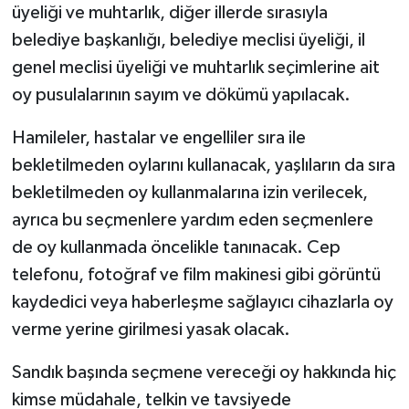
üyeliği ve muhtarlık, diğer illerde sırasıyla
belediye başkanlığı, belediye meclisi üyeliği, il
genel meclisi üyeliği ve muhtarlık seçimlerine ait
oy pusulalarının sayım ve dökümü yapılacak.
Hamileler, hastalar ve engelliler sıra ile
bekletilmeden oylarını kullanacak, yaşlıların da sıra
bekletilmeden oy kullanmalarına izin verilecek,
ayrıca bu seçmenlere yardım eden seçmenlere
de oy kullanmada öncelikle tanınacak. Cep
telefonu, fotoğraf ve film makinesi gibi görüntü
kaydedici veya haberleşme sağlayıcı cihazlarla oy
verme yerine girilmesi yasak olacak.
Sandık başında seçmene vereceği oy hakkında hiç
kimse müdahale, telkin ve tavsiyede