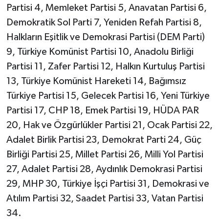
Partisi 4, Memleket Partisi 5, Anavatan Partisi 6,
Demokratik Sol Parti 7, Yeniden Refah Partisi 8,
Halkların Eşitlik ve Demokrasi Partisi (DEM Parti)
9, Türkiye Komünist Partisi 10, Anadolu Birliği
Partisi 11, Zafer Partisi 12, Halkın Kurtuluş Partisi
13, Türkiye Komünist Hareketi 14, Bağımsız
Türkiye Partisi 15, Gelecek Partisi 16, Yeni Türkiye
Partisi 17, CHP 18, Emek Partisi 19, HÜDA PAR
20, Hak ve Özgürlükler Partisi 21, Ocak Partisi 22,
Adalet Birlik Partisi 23, Demokrat Parti 24, Güç
Birliği Partisi 25, Millet Partisi 26, Milli Yol Partisi
27, Adalet Partisi 28, Aydınlık Demokrasi Partisi
29, MHP 30, Türkiye İşçi Partisi 31, Demokrasi ve
Atılım Partisi 32, Saadet Partisi 33, Vatan Partisi
34.