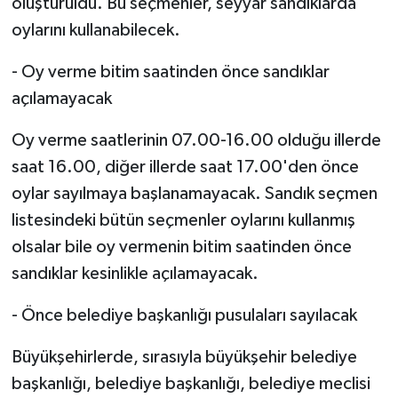
oluşturuldu. Bu seçmenler, seyyar sandıklarda
oylarını kullanabilecek.
- Oy verme bitim saatinden önce sandıklar
açılamayacak
Oy verme saatlerinin 07.00-16.00 olduğu illerde
saat 16.00, diğer illerde saat 17.00'den önce
oylar sayılmaya başlanamayacak. Sandık seçmen
listesindeki bütün seçmenler oylarını kullanmış
olsalar bile oy vermenin bitim saatinden önce
sandıklar kesinlikle açılamayacak.
- Önce belediye başkanlığı pusulaları sayılacak
Büyükşehirlerde, sırasıyla büyükşehir belediye
başkanlığı, belediye başkanlığı, belediye meclisi