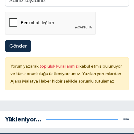
Gönder
Yorum yazarak
topluluk kurallarımızı
kabul etmiş bulunuyor
ve tüm sorumluluğu üstleniyorsunuz. Yazılan yorumlardan
Ajans Malatya Haber hiçbir şekilde sorumlu tutulamaz.
Yükleniyor...