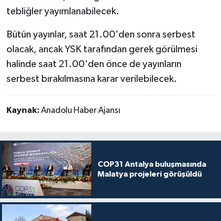
tebliğler yayımlanabilecek.
Bütün yayınlar, saat 21.00'den sonra serbest
olacak, ancak YSK tarafından gerek görülmesi
halinde saat 21.00'den önce de yayınların
serbest bırakılmasına karar verilebilecek.
Kaynak:
Anadolu Haber Ajansı
COP31 Antalya buluşmasında
Malatya projeleri görüşüldü