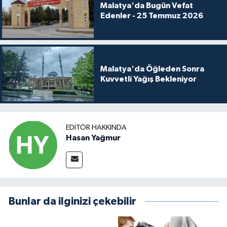
Malatya'da Bugün Vefat
Edenler - 25 Temmuz 2026
Malatya'da Öğleden Sonra
Kuvvetli Yağış Bekleniyor
EDITÖR HAKKINDA
Hasan Yağmur
Bunlar da ilginizi çekebilir