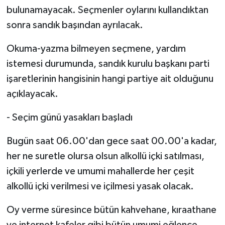
bulunamayacak. Seçmenler oylarını kullandıktan
sonra sandık başından ayrılacak.
Okuma-yazma bilmeyen seçmene, yardım
istemesi durumunda, sandık kurulu başkanı parti
işaretlerinin hangisinin hangi partiye ait olduğunu
açıklayacak.
- Seçim günü yasakları başladı
Bugün saat 06.00'dan gece saat 00.00'a kadar,
her ne suretle olursa olsun alkollü içki satılması,
içkili yerlerde ve umumi mahallerde her çeşit
alkollü içki verilmesi ve içilmesi yasak olacak.
Oy verme süresince bütün kahvehane, kıraathane