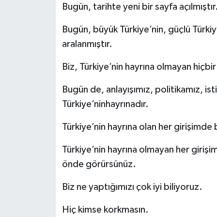
Bugün, tarihte yeni bir sayfa açılmıştır
Bugün, büyük Türkiye’nin, güçlü Türkiye’
aralanmıştır.
Biz, Türkiye’nin hayrına olmayan hiçbir
Bugün de, anlayışımız, politikamız, i
Türkiye’ninhayrınadır.
Türkiye’nin hayrına olan her girişimde
Türkiye’nin hayrına olmayan her girişim
önde görürsünüz.
Biz ne yaptığımızı çok iyi biliyoruz.
Hiç kimse korkmasın.