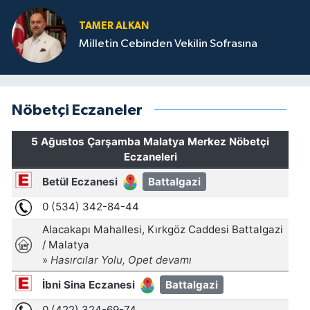
TAMER ALKAN
Milletin Cebinden Vekilin Sofrasına
Nöbetçi Eczaneler