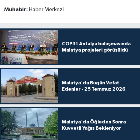
Muhabir:
Haber Merkezi
COP31 Antalya buluşmasında
Malatya projeleri görüşüldü
Malatya'da Bugün Vefat
Edenler - 25 Temmuz 2026
Malatya'da Öğleden Sonra
Kuvvetli Yağış Bekleniyor