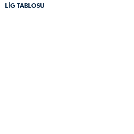
LİG TABLOSU