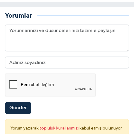
Yorumlar
Gönder
Yorum yazarak
topluluk kurallarımızı
kabul etmiş bulunuyor