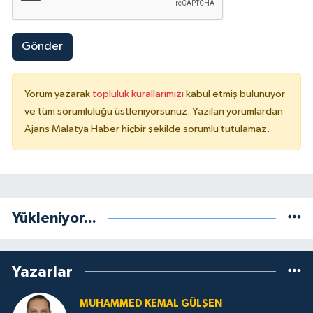
Gönder
Yorum yazarak
topluluk kurallarımızı
kabul etmiş bulunuyor
ve tüm sorumluluğu üstleniyorsunuz. Yazılan yorumlardan
Ajans Malatya Haber hiçbir şekilde sorumlu tutulamaz.
Yükleniyor...
Yazarlar
MUHAMMED KEMAL GÜLŞEN