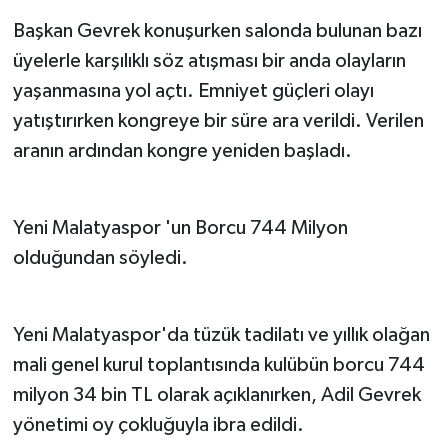
Başkan Gevrek konuşurken salonda bulunan bazı
üyelerle karşılıklı söz atışması bir anda olayların
yaşanmasına yol açtı. Emniyet güçleri olayı
yatıştırırken kongreye bir süre ara verildi. Verilen
aranın ardından kongre yeniden başladı.
Yeni Malatyaspor 'un Borcu 744 Milyon
olduğundan söyledi.
Yeni Malatyaspor'da tüzük tadilatı ve yıllık olağan
mali genel kurul toplantısında kulübün borcu 744
milyon 34 bin TL olarak açıklanırken, Adil Gevrek
yönetimi oy çokluğuyla ibra edildi.