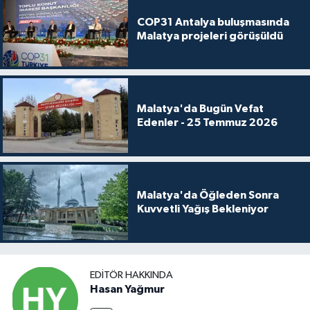
COP31 Antalya buluşmasında
Malatya projeleri görüşüldü
Malatya'da Bugün Vefat
Edenler - 25 Temmuz 2026
Malatya'da Öğleden Sonra
Kuvvetli Yağış Bekleniyor
EDITÖR HAKKINDA
Hasan Yağmur