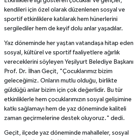
Etkinliklere ilgi gösteren çocuklar ve gençler,
kendileri için özel olarak düzenlenen sosyal ve
sportif etkinliklere katılarak hem hünerlerini
sergilediler hem de keyif dolu anlar yaşadılar.
Yaz döneminde her yaştan vatandaşa hitap eden
sosyal, kültürel ve sportif faaliyetlere ağırlık
vereceklerini söyleyen Yeşilyurt Belediye Başkanı
Prof. Dr. İlhan Geçit, "Çocuklarımız bizim
geleceğimiz. Onların mutlu olduğu, birlikte
güldüğü anlar bizim için çok değerlidir. Bu tür
etkinliklerle hem çocuklarımızın sosyal gelişimine
katkı sağlamayı hem de yaz döneminde kaliteli
zaman geçirmelerine destek oluyoruz." dedi.
Geçit, ilçede yaz döneminde mahalleler, sosyal