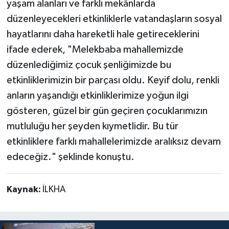
yaşam alanları ve farklı mekânlarda
düzenleyecekleri etkinliklerle vatandaşların sosyal
hayatlarını daha hareketli hale getireceklerini
ifade ederek, "Melekbaba mahallemizde
düzenlediğimiz çocuk şenliğimizde bu
etkinliklerimizin bir parçası oldu. Keyif dolu, renkli
anların yaşandığı etkinliklerimize yoğun ilgi
gösteren, güzel bir gün geçiren çocuklarımızın
mutluluğu her şeyden kıymetlidir. Bu tür
etkinliklere farklı mahallelerimizde aralıksız devam
edeceğiz." şeklinde konuştu.
Kaynak:
İLKHA