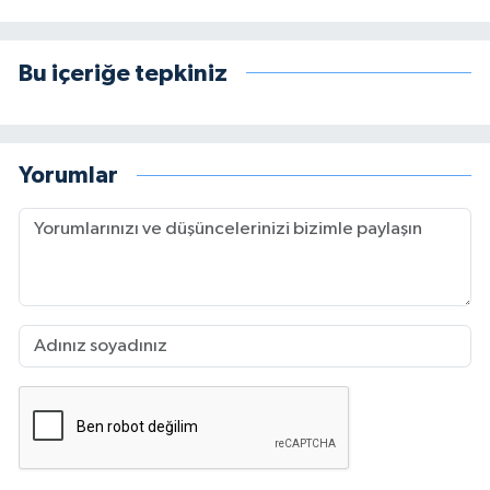
Bu içeriğe tepkiniz
Yorumlar