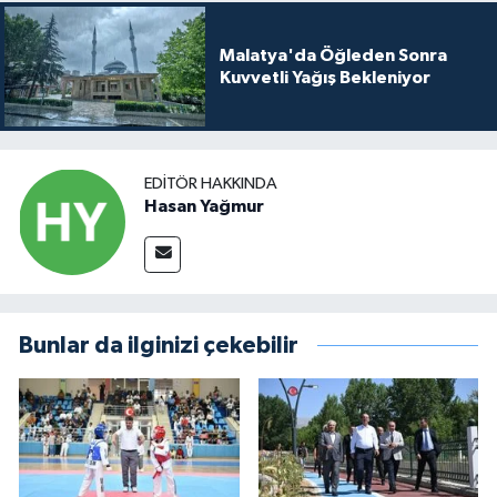
Malatya'da Öğleden Sonra
Kuvvetli Yağış Bekleniyor
EDITÖR HAKKINDA
Hasan Yağmur
Bunlar da ilginizi çekebilir