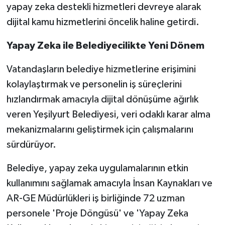
yapay zeka destekli hizmetleri devreye alarak
dijital kamu hizmetlerini öncelik haline getirdi.
Yapay Zeka ile Belediyecilikte Yeni Dönem
Vatandaşların belediye hizmetlerine erişimini
kolaylaştırmak ve personelin iş süreçlerini
hızlandırmak amacıyla dijital dönüşüme ağırlık
veren Yeşilyurt Belediyesi, veri odaklı karar alma
mekanizmalarını geliştirmek için çalışmalarını
sürdürüyor.
Belediye, yapay zeka uygulamalarının etkin
kullanımını sağlamak amacıyla İnsan Kaynakları ve
AR-GE Müdürlükleri iş birliğinde 72 uzman
personele 'Proje Döngüsü' ve 'Yapay Zeka