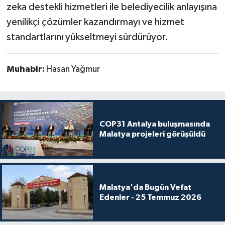
zeka destekli hizmetleri ile belediyecilik anlayışına
yenilikçi çözümler kazandırmayı ve hizmet
standartlarını yükseltmeyi sürdürüyor.
Muhabir:
Hasan Yağmur
COP31 Antalya buluşmasında
Malatya projeleri görüşüldü
Malatya'da Bugün Vefat
Edenler - 25 Temmuz 2026