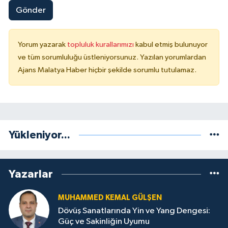
Gönder
Yorum yazarak
topluluk kurallarımızı
kabul etmiş bulunuyor
ve tüm sorumluluğu üstleniyorsunuz. Yazılan yorumlardan
Ajans Malatya Haber hiçbir şekilde sorumlu tutulamaz.
Yükleniyor...
Yazarlar
MUHAMMED KEMAL GÜLŞEN
Dövüş Sanatlarında Yin ve Yang Dengesi:
Güç ve Sakinliğin Uyumu