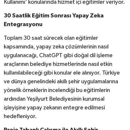
Kullanımı' konularında hizmet içi eğitimler veriyor.
30 Saatlik Eğitim Sonrası Yapay Zeka
Entegrasyonu
Toplam 30 saat sürecek olan eğitimler
kapsamında, yapay zeka çözümlerinin nasıl
uygulanacağı, ChatGPT gibi doğal dil işleme
araçlarının belediye hizmetlerinde nasıl etkin
kullanılabileceği gibi konular ele alınıyor. Türkiye
ve dünya genelindeki akıllı şehir uygulamalarına
yönelik örneklerin incelendiği bu eğitimlerin
ardından Yeşilyurt Belediyesinin kurumsal
işleyişine yapay zekanın entegre edilmesi
hedefleniyor.
Proje Tabanlı Çalışma ile Akıllı Şehir