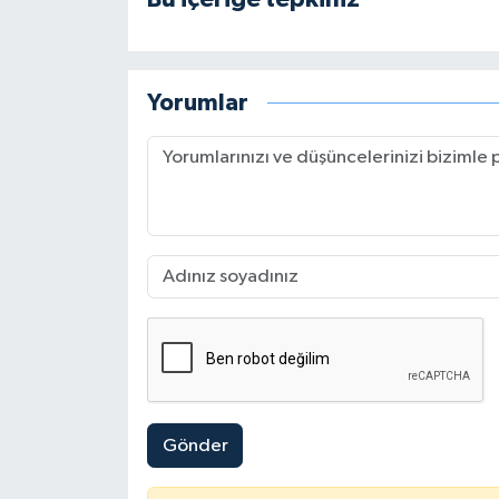
Yorumlar
Gönder