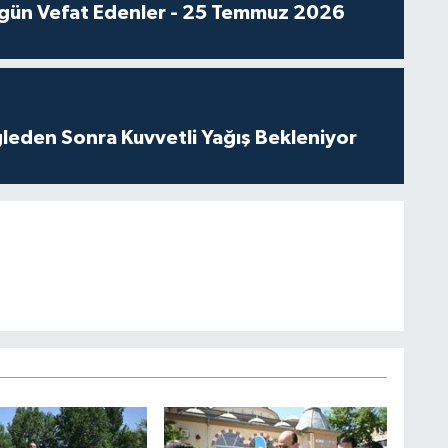
gün Vefat Edenler - 25 Temmuz 2026
leden Sonra Kuvvetli Yağış Bekleniyor