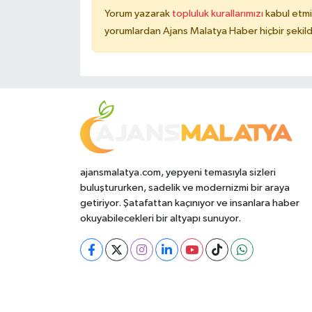
Yorum yazarak
topluluk kurallarımızı
kabul etmi
yorumlardan Ajans Malatya Haber hiçbir şekil
ajansmalatya.com, yepyeni temasıyla sizleri
buluştururken, sadelik ve modernizmi bir araya
getiriyor. Şatafattan kaçınıyor ve insanlara haber
okuyabilecekleri bir altyapı sunuyor.