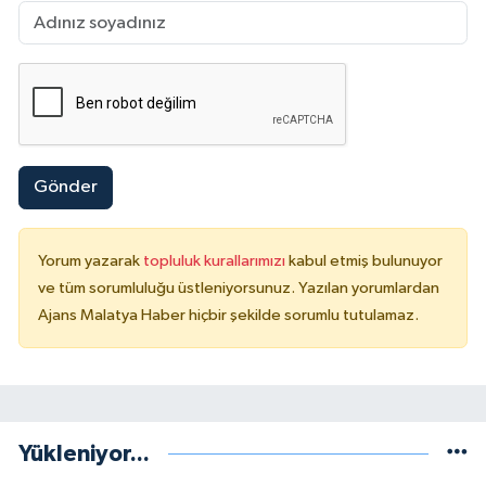
Gönder
Yorum yazarak
topluluk kurallarımızı
kabul etmiş bulunuyor
ve tüm sorumluluğu üstleniyorsunuz. Yazılan yorumlardan
Ajans Malatya Haber hiçbir şekilde sorumlu tutulamaz.
Yükleniyor...