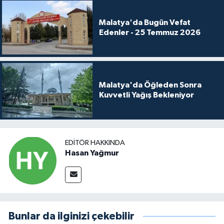
Malatya'da Bugün Vefat
Edenler - 25 Temmuz 2026
Malatya'da Öğleden Sonra
Kuvvetli Yağış Bekleniyor
EDITÖR HAKKINDA
Hasan Yağmur
Bunlar da ilginizi çekebilir