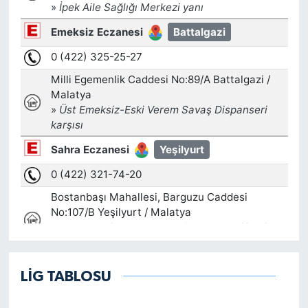
LİG TABLOSU