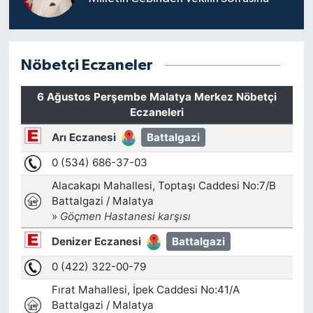
Nöbetçi Eczaneler