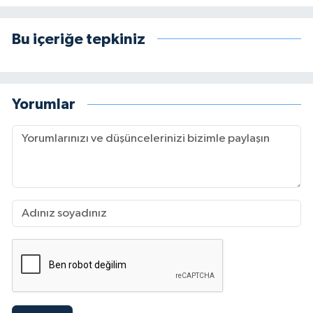
Bu içeriğe tepkiniz
Yorumlar