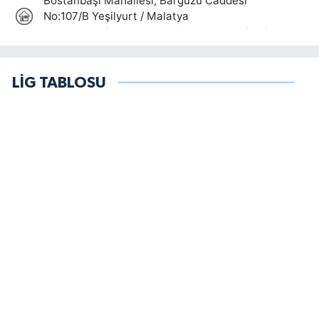
LİG TABLOSU