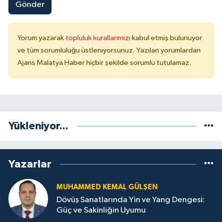
Gönder
Yorum yazarak
topluluk kurallarımızı
kabul etmiş bulunuyor
ve tüm sorumluluğu üstleniyorsunuz. Yazılan yorumlardan
Ajans Malatya Haber hiçbir şekilde sorumlu tutulamaz.
Yükleniyor...
Yazarlar
MUHAMMED KEMAL GÜLŞEN
Dövüş Sanatlarında Yin ve Yang Dengesi:
Güç ve Sakinliğin Uyumu