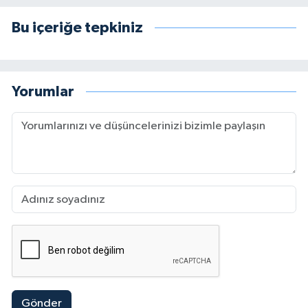
Bu içeriğe tepkiniz
Yorumlar
Gönder