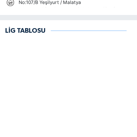
LİG TABLOSU