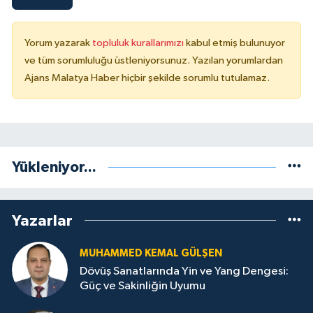
Yorum yazarak
topluluk kurallarımızı
kabul etmiş bulunuyor
ve tüm sorumluluğu üstleniyorsunuz. Yazılan yorumlardan
Ajans Malatya Haber hiçbir şekilde sorumlu tutulamaz.
Yükleniyor...
Yazarlar
MUHAMMED KEMAL GÜLŞEN
Dövüş Sanatlarında Yin ve Yang Dengesi:
Güç ve Sakinliğin Uyumu