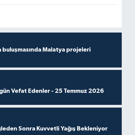
 buluşmasında Malatya projeleri
gün Vefat Edenler - 25 Temmuz 2026
leden Sonra Kuvvetli Yağış Bekleniyor