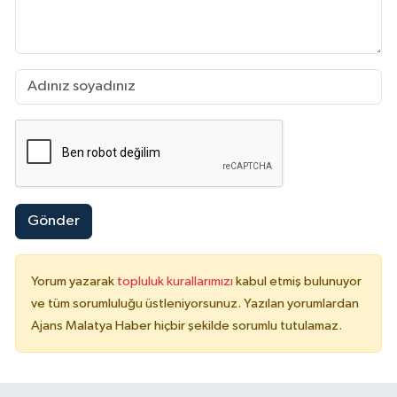
Gönder
Yorum yazarak
topluluk kurallarımızı
kabul etmiş bulunuyor
ve tüm sorumluluğu üstleniyorsunuz. Yazılan yorumlardan
Ajans Malatya Haber hiçbir şekilde sorumlu tutulamaz.