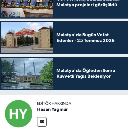
Malatya projeleri görüşüldü
Malatya'da Bugün Vefat
Edenler - 25 Temmuz 2026
Malatya'da Öğleden Sonra
Kuvvetli Yağış Bekleniyor
EDITÖR HAKKINDA
Hasan Yağmur